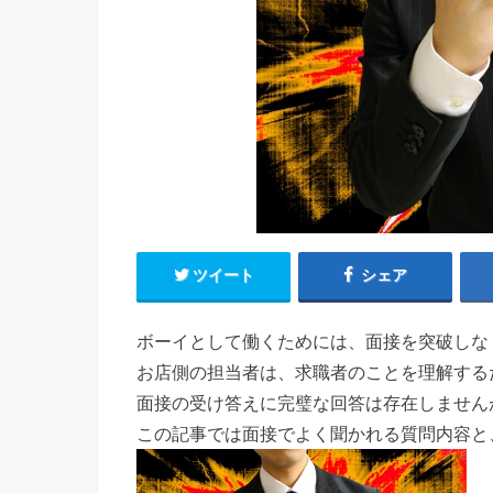
ツイート
シェア
ボーイとして働くためには、面接を突破しな
お店側の担当者は、求職者のことを理解する
面接の受け答えに完璧な回答は存在しません
この記事では面接でよく聞かれる質問内容と