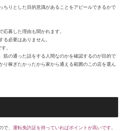
っちりとした目的意識があることをアピールできるかで
で応募した理由も聞かれます。
する必要はありません。
です。
、筋の通った話をする人間なのかを確認するのが目的で
かり稼ぎたかったから家から通える範囲のこの店を選ん
ので、
運転免許証を持っていればポイントが高いです。