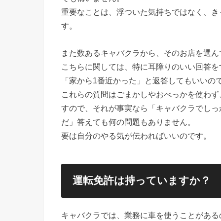
重要なことは、浮ついた気持ちではなく、き
す。
また数あるキャバクラから、そのお店を選ん
こちらに関しては、特に耳障りのいい回答を
「家から1番近かった」と返答してもいいの
これらの質問はごまかしやおべっかを使わず
すので、それが事実なら「キャバクラでしっ
だ」答えても何の問題もありません。
要は自分のやる気が伝わればいいのです。
運転免許は持っていますか？
キャバクラでは、業務に車を使うことがある