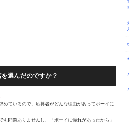
店を選んだのですか？
。
求めているので、応募者がどんな理由があってボーイに
でも問題ありませんし、「ボーイに憧れがあったから」