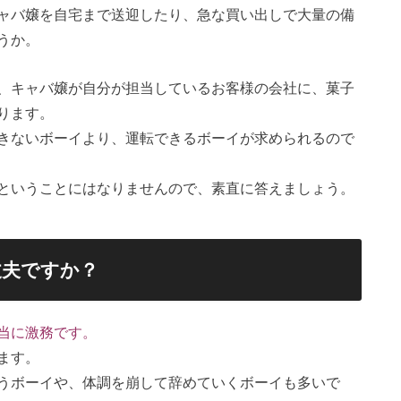
ャバ嬢を自宅まで送迎したり、急な買い出しで大量の備
うか。
、キャバ嬢が自分が担当しているお客様の会社に、菓子
ります。
きないボーイより、運転できるボーイが求められるので
ということにはなりませんので、素直に答えましょう。
丈夫ですか？
当に激務です。
ます。
うボーイや、体調を崩して辞めていくボーイも多いで