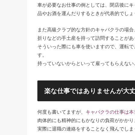
車が必要なお仕事の例としては、閉店後にキ
品やお酒を運んだりするときが代表的でしょ
また高級クラブ的な方針のキャバクラの場合
折りなどの手土産を持って訪問することがあ
そういった際にも車を使いますので、運転で
す。
持っていないからといって雇ってもらえない
楽な仕事ではありませんが大
何度も書いてますが、
キャバクラの仕事は本
肉体的にも精神的にもかなりの負荷がかかり
実際に退職の連絡をすることなく飛んでしま