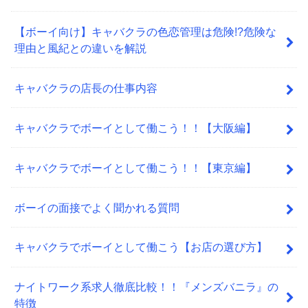
【ボーイ向け】キャバクラの色恋管理は危険!?危険な
理由と風紀との違いを解説
キャバクラの店長の仕事内容
キャバクラでボーイとして働こう！！【大阪編】
キャバクラでボーイとして働こう！！【東京編】
ボーイの面接でよく聞かれる質問
キャバクラでボーイとして働こう【お店の選び方】
ナイトワーク系求人徹底比較！！『メンズバニラ』の
特徴