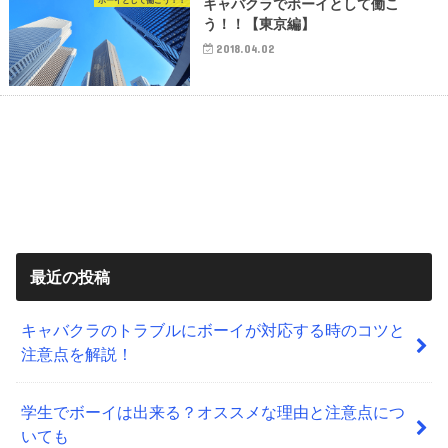
ボーイとして働こう！！
キャバクラでボーイとして働こ
う！！【東京編】
2018.04.02
最近の投稿
キャバクラのトラブルにボーイが対応する時のコツと
注意点を解説！
学生でボーイは出来る？オススメな理由と注意点につ
いても