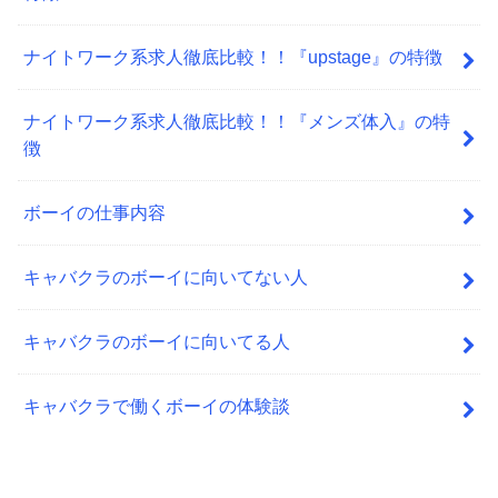
ナイトワーク系求人徹底比較！！『upstage』の特徴
ナイトワーク系求人徹底比較！！『メンズ体入』の特
徴
ボーイの仕事内容
キャバクラのボーイに向いてない人
キャバクラのボーイに向いてる人
キャバクラで働くボーイの体験談