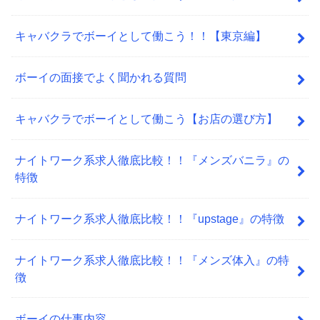
キャバクラでボーイとして働こう！！【東京編】
ボーイの面接でよく聞かれる質問
キャバクラでボーイとして働こう【お店の選び方】
ナイトワーク系求人徹底比較！！『メンズバニラ』の
特徴
ナイトワーク系求人徹底比較！！『upstage』の特徴
ナイトワーク系求人徹底比較！！『メンズ体入』の特
徴
ボーイの仕事内容